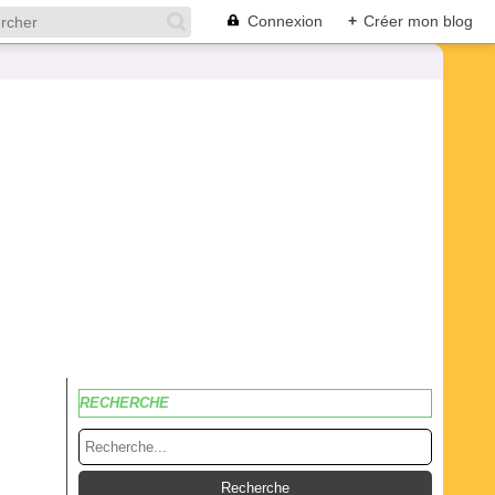
Connexion
+
Créer mon blog
RECHERCHE