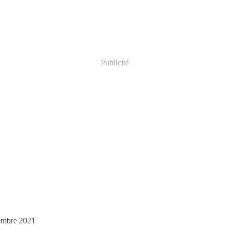
Publicité
embre 2021