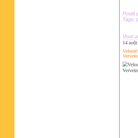
Posté 
Tags:
Vous a
14 août
Velouté
Vervein