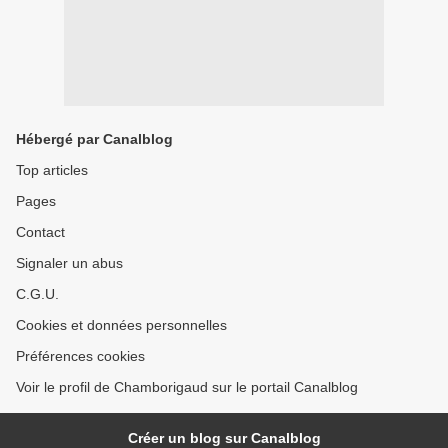
Hébergé par Canalblog
Top articles
Pages
Contact
Signaler un abus
C.G.U.
Cookies et données personnelles
Préférences cookies
Voir le profil de Chamborigaud sur le portail Canalblog
Créer un blog sur Canalblog