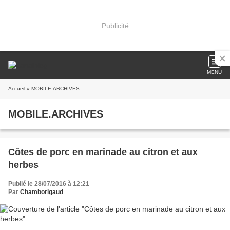
Publicité
MENU
Accueil
» MOBILE.ARCHIVES
MOBILE.ARCHIVES
Côtes de porc en marinade au citron et aux
herbes
Publié le 28/07/2016 à 12:21
Par
Chamborigaud