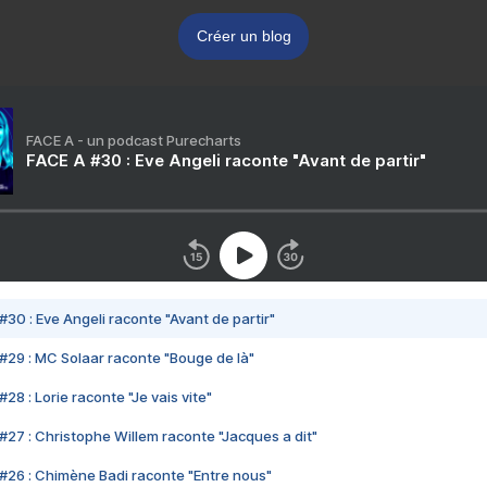
Créer un blog
FACE A - un podcast Purecharts
FACE A #30 : Eve Angeli raconte "Avant de partir"
#30 : Eve Angeli raconte "Avant de partir"
#29 : MC Solaar raconte "Bouge de là"
28 : Lorie raconte "Je vais vite"
#27 : Christophe Willem raconte "Jacques a dit"
#26 : Chimène Badi raconte "Entre nous"