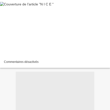
Commentaires désactivés