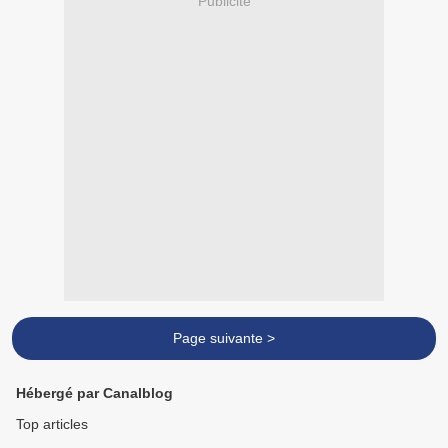
Publicité
Page suivante >
Hébergé par Canalblog
Top articles