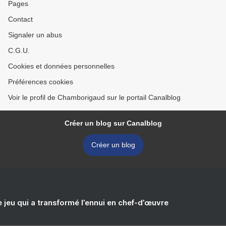
Pages
Contact
Signaler un abus
C.G.U.
Cookies et données personnelles
Préférences cookies
Voir le profil de Chamborigaud sur le portail Canalblog
Créer un blog sur Canalblog
Créer un blog
e jeu qui a transformé l’ennui en chef-d’œuvre