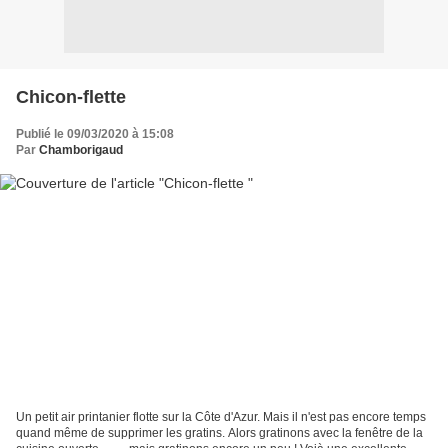
Chicon-flette
Publié le 09/03/2020 à 15:08
Par
Chamborigaud
Un petit air printanier flotte sur la Côte d'Azur. Mais il n'est pas encore temps
quand même de supprimer les gratins. Alors gratinons avec la fenêtre de la