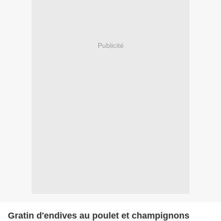
Publicité
Gratin d'endives au poulet et champignons