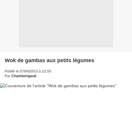
Wok de gambas aux petits légumes
Publié le 07/04/2015 à 22:55
Par
Chamborigaud