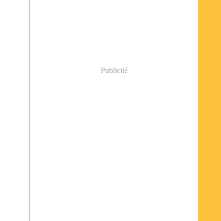
Publicité