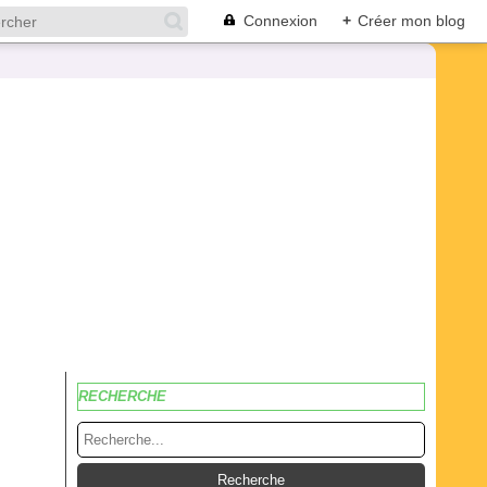
Connexion
+
Créer mon blog
RECHERCHE