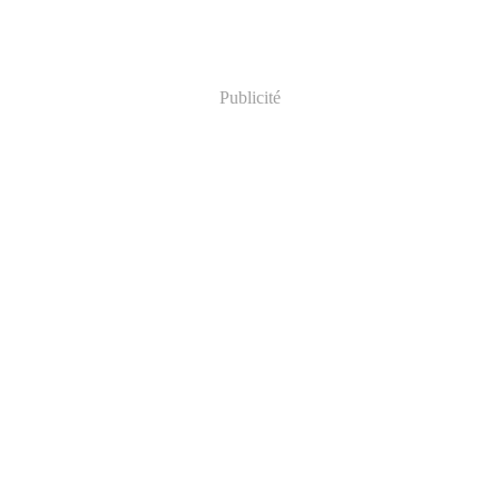
Publicité