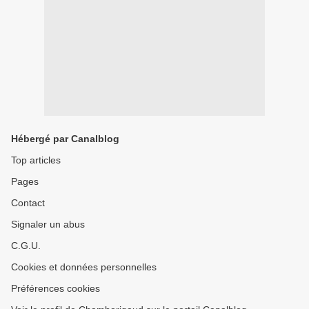
Hébergé par Canalblog
Top articles
Pages
Contact
Signaler un abus
C.G.U.
Cookies et données personnelles
Préférences cookies