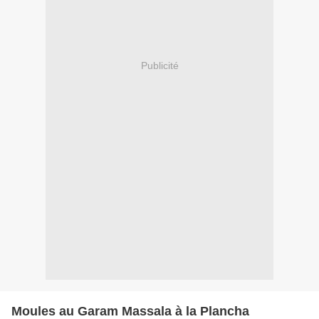
Publicité
Moules au Garam Massala à la Plancha