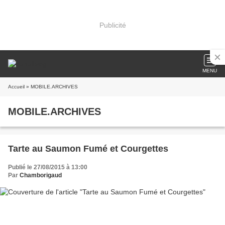
Publicité
MENU
Accueil
» MOBILE.ARCHIVES
MOBILE.ARCHIVES
Tarte au Saumon Fumé et Courgettes
Publié le 27/08/2015 à 13:00
Par
Chamborigaud