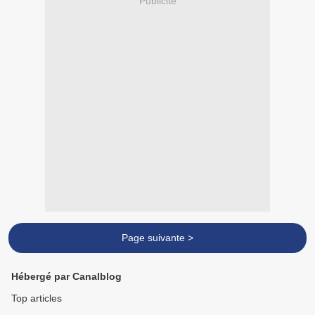
Publicité
Page suivante >
Hébergé par Canalblog
Top articles