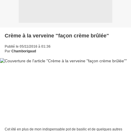
Crème à la verveine "façon crème brûlée"
Publié le 05/11/2016 à 01:36
Par
Chamborigaud
Cet été en plus de mon indispensable pot de basilic et de quelques autres