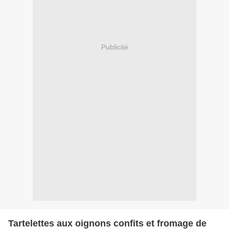
Publicité
Tartelettes aux oignons confits et fromage de