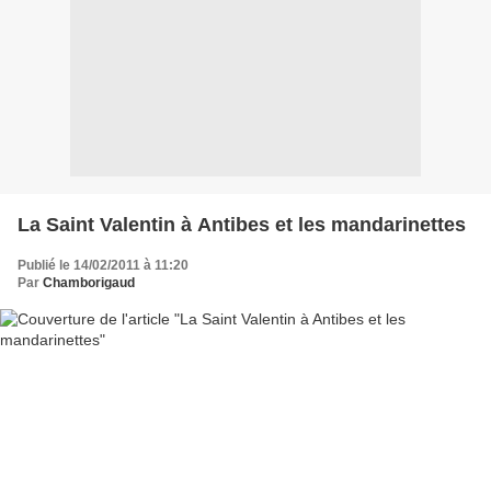
La Saint Valentin à Antibes et les mandarinettes
Publié le 14/02/2011 à 11:20
Par
Chamborigaud