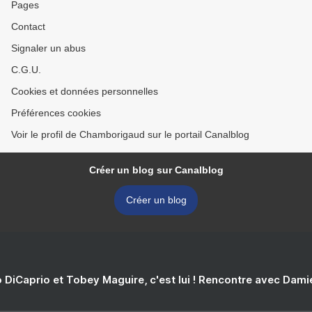
Pages
Contact
Signaler un abus
C.G.U.
Cookies et données personnelles
Préférences cookies
Voir le profil de Chamborigaud sur le portail Canalblog
Créer un blog sur Canalblog
Créer un blog
 DiCaprio et Tobey Maguire, c'est lui ! Rencontre avec Dam