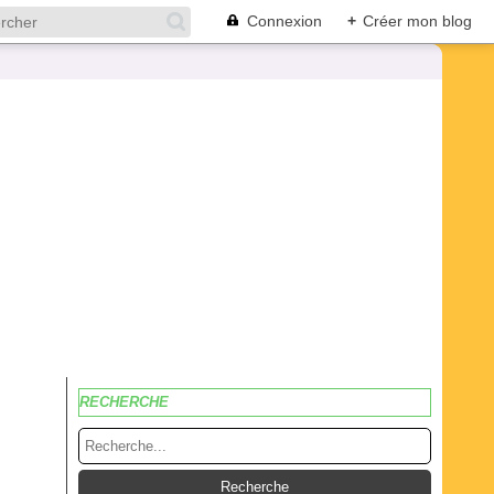
Connexion
+
Créer mon blog
RECHERCHE