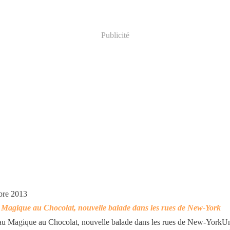
Publicité
bre 2013
Magique au Chocolat, nouvelle balade dans les rues de New-York
Un