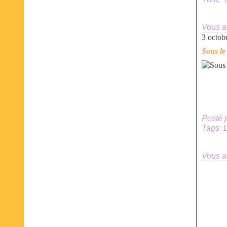
Vous a
3 octob
Sous le
Posté 
Tags:
Vous a