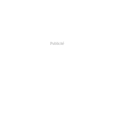
Publicité