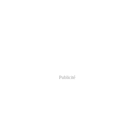
Publicité