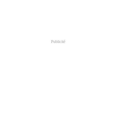
Publicité