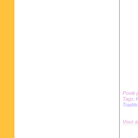
Posté 
Tags:
Tradit
Vous a