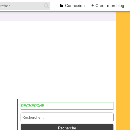
Connexion
+
Créer mon blog
RECHERCHE