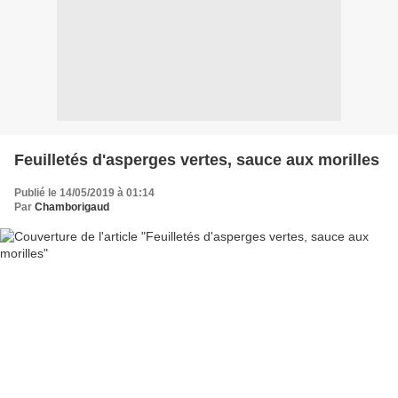
Feuilletés d'asperges vertes, sauce aux morilles
Publié le 14/05/2019 à 01:14
Par
Chamborigaud