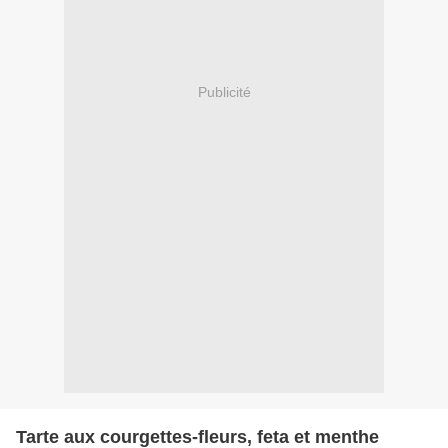
Publicité
Tarte aux courgettes-fleurs, feta et menthe