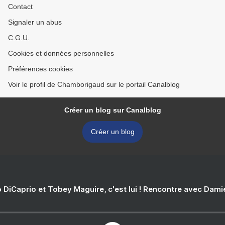
Contact
Signaler un abus
C.G.U.
Cookies et données personnelles
Préférences cookies
Voir le profil de Chamborigaud sur le portail Canalblog
Créer un blog sur Canalblog
Créer un blog
 DiCaprio et Tobey Maguire, c'est lui ! Rencontre avec Dam