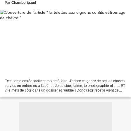
Par
Chamborigaud
Excellente entrée facile et rapide à faire. J'adore ce genre de petites choses
servies en entrée ou à l'apéritif. Je cuisine, j'aime, je photographie et ....... ET
? je mets de côté dans un dossier et j'oublie ! Donc cette recette vient de
temps anciens...