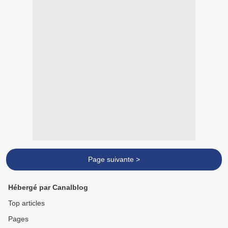
Page suivante >
Hébergé par Canalblog
Top articles
Pages