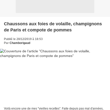
Chaussons aux foies de volaille, champignons
de Paris et compote de pommes
Publié le 28/12/2019 à 18:53
Par
Chamborigaud
Voilà encore une de mes "vieilles recettes". Faite depuis pas mal d'années,