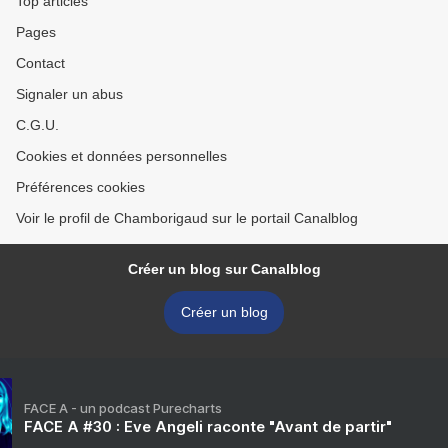
Top articles
Pages
Contact
Signaler un abus
C.G.U.
Cookies et données personnelles
Préférences cookies
Voir le profil de Chamborigaud sur le portail Canalblog
Créer un blog sur Canalblog
Créer un blog
FACE A - un podcast Purecharts
FACE A #30 : Eve Angeli raconte "Avant de partir"