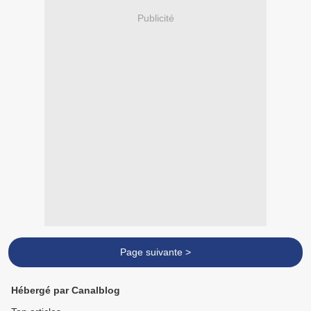
Publicité
Page suivante >
Hébergé par Canalblog