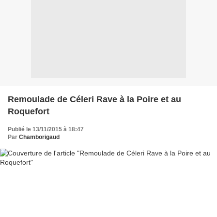
Remoulade de Céleri Rave à la Poire et au
Roquefort
Publié le 13/11/2015 à 18:47
Par
Chamborigaud