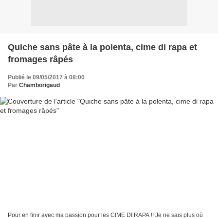
Quiche sans pâte à la polenta, cime di rapa et
fromages râpés
Publié le 09/05/2017 à 08:00
Par
Chamborigaud
Pour en finir avec ma passion pour les CIME DI RAPA !! Je ne sais plus où