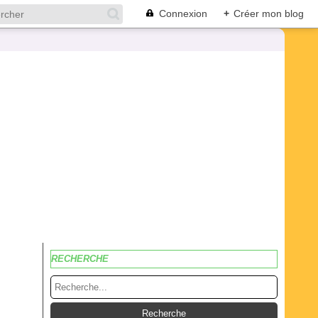
Connexion
+
Créer mon blog
RECHERCHE