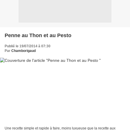
Penne au Thon et au Pesto
Publié le 19/07/2014 à 07:30
Par
Chamborigaud
Une recette simple et rapide à faire, moins luxueuse que la recette aux