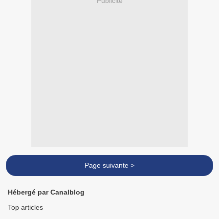
Publicité
Page suivante >
Hébergé par Canalblog
Top articles