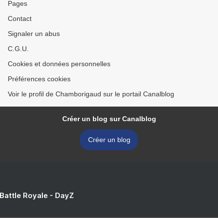
Pages
Contact
Signaler un abus
C.G.U.
Cookies et données personnelles
Préférences cookies
Voir le profil de Chamborigaud sur le portail Canalblog
Créer un blog sur Canalblog
Créer un blog
 Battle Royale - DayZ