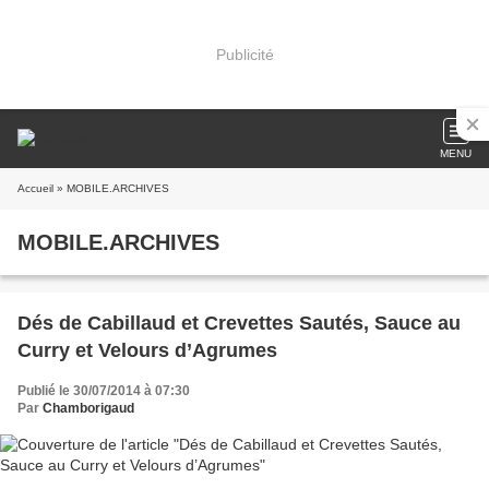
Publicité
MENU
Accueil
» MOBILE.ARCHIVES
MOBILE.ARCHIVES
Dés de Cabillaud et Crevettes Sautés, Sauce au
Curry et Velours d’Agrumes
Publié le 30/07/2014 à 07:30
Par
Chamborigaud