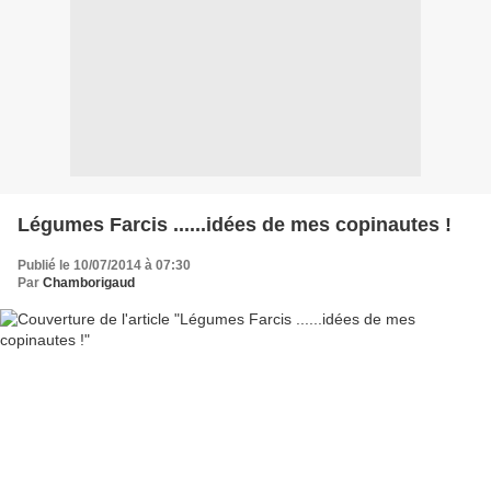
Légumes Farcis ......idées de mes copinautes !
Publié le 10/07/2014 à 07:30
Par
Chamborigaud