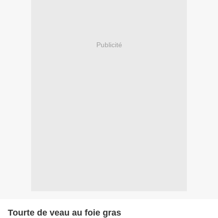
Publicité
Tourte de veau au foie gras