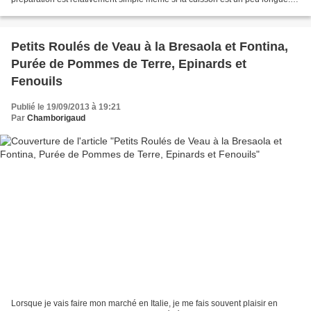
Un plat tout à fait...
Petits Roulés de Veau à la Bresaola et Fontina,
Purée de Pommes de Terre, Epinards et
Fenouils
Publié le 19/09/2013 à 19:21
Par
Chamborigaud
Lorsque je vais faire mon marché en Italie, je me fais souvent plaisir en