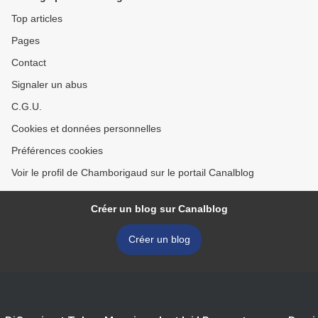
Top articles
Pages
Contact
Signaler un abus
C.G.U.
Cookies et données personnelles
Préférences cookies
Voir le profil de Chamborigaud sur le portail Canalblog
Créer un blog sur Canalblog
Créer un blog