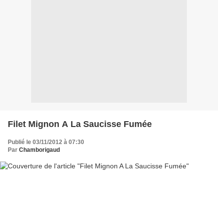
Filet Mignon A La Saucisse Fumée
Publié le 03/11/2012 à 07:30
Par
Chamborigaud