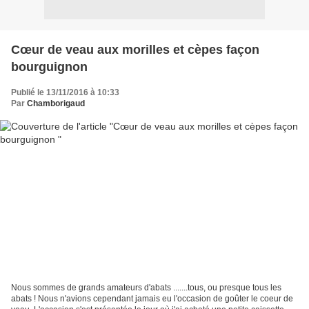
Cœur de veau aux morilles et cèpes façon
bourguignon
Publié le 13/11/2016 à 10:33
Par
Chamborigaud
Nous sommes de grands amateurs d'abats .......tous, ou presque tous les
abats ! Nous n'avions cependant jamais eu l'occasion de goûter le coeur de