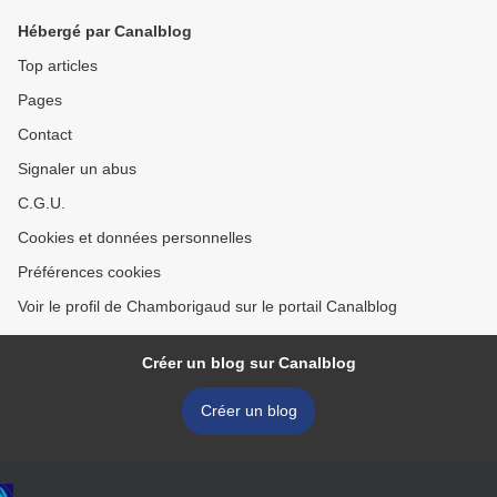
Hébergé par Canalblog
Top articles
Pages
Contact
Signaler un abus
C.G.U.
Cookies et données personnelles
Préférences cookies
Voir le profil de Chamborigaud sur le portail Canalblog
Créer un blog sur Canalblog
Créer un blog