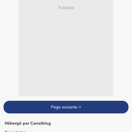
Publicité
Page suivante >
Hébergé par Canalblog