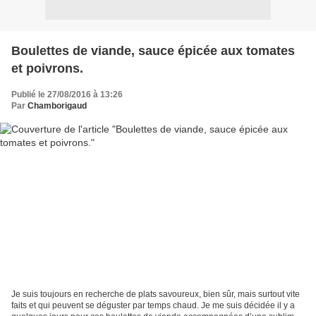
Boulettes de viande, sauce épicée aux tomates
et poivrons.
Publié le 27/08/2016 à 13:26
Par
Chamborigaud
Je suis toujours en recherche de plats savoureux, bien sûr, mais surtout vite
faits et qui peuvent se déguster par temps chaud. Je me suis décidée il y a