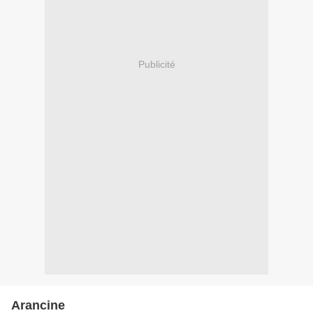
Publicité
Arancine