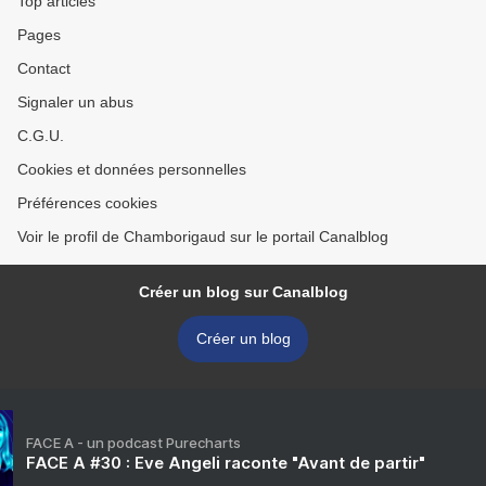
Top articles
Pages
Contact
Signaler un abus
C.G.U.
Cookies et données personnelles
Préférences cookies
Voir le profil de Chamborigaud sur le portail Canalblog
Créer un blog sur Canalblog
Créer un blog
FACE A - un podcast Purecharts
FACE A #30 : Eve Angeli raconte "Avant de partir"