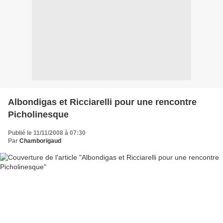
Albondigas et Ricciarelli pour une rencontre
Picholinesque
Publié le 11/11/2008 à 07:30
Par
Chamborigaud