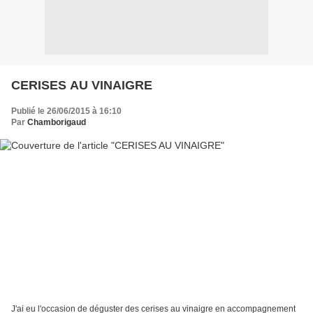
CERISES AU VINAIGRE
Publié le 26/06/2015 à 16:10
Par
Chamborigaud
J'ai eu l'occasion de déguster des cerises au vinaigre en accompagnement