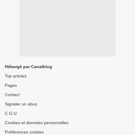
Hébergé par Canalblog
Top articles
Pages
Contact
Signaler un abus
C.G.U.
Cookies et données personnelles
Préférences cookies