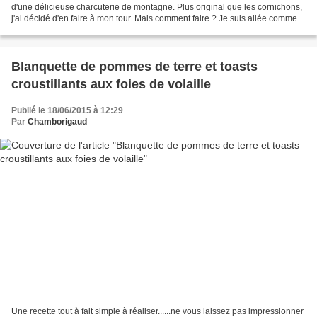
d'une délicieuse charcuterie de montagne. Plus original que les cornichons,
j'ai décidé d'en faire à mon tour. Mais comment faire ? Je suis allée comme
toujours me renseigner sur...
Blanquette de pommes de terre et toasts
croustillants aux foies de volaille
Publié le 18/06/2015 à 12:29
Par
Chamborigaud
Une recette tout à fait simple à réaliser......ne vous laissez pas impressionner