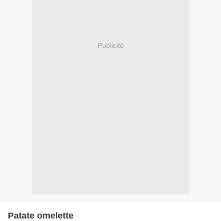
Publicité
Patate omelette