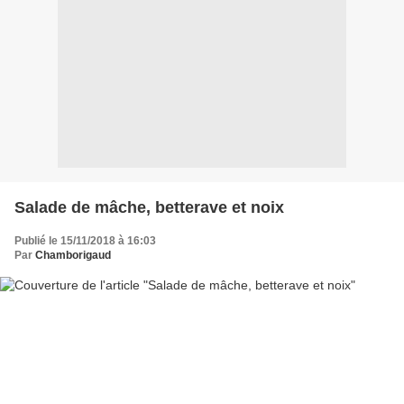
Salade de mâche, betterave et noix
Publié le 15/11/2018 à 16:03
Par
Chamborigaud