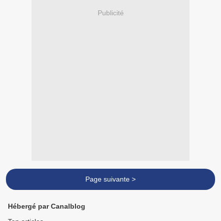
Publicité
Page suivante >
Hébergé par Canalblog