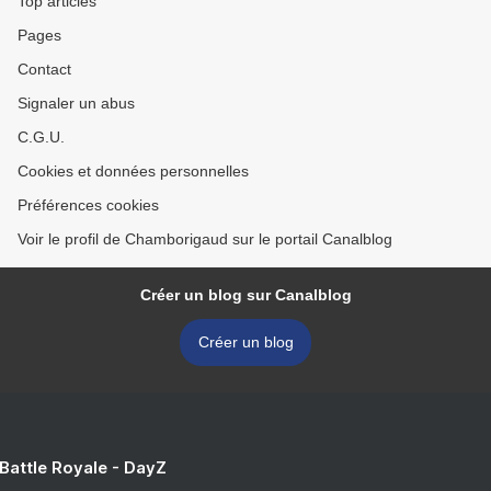
Top articles
Pages
Contact
Signaler un abus
C.G.U.
Cookies et données personnelles
Préférences cookies
Voir le profil de Chamborigaud sur le portail Canalblog
Créer un blog sur Canalblog
Créer un blog
 Battle Royale - DayZ