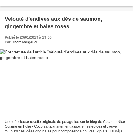
trouvée sur...
Velouté d'endives aux dés de saumon,
gingembre et baies roses
Publié le 23/01/2019 à 13:00
Par
Chamborigaud
Une délicieuse recette originale de potage lue sur le blog de Coco de Nice -
Cuisine en Folie - Coco sait parfaitement associer les épices et trouve
toujours des idées originales pour composer de nouveaux plats. J'ai déjà