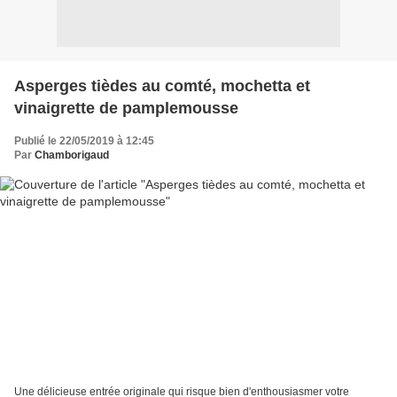
Asperges tièdes au comté, mochetta et
vinaigrette de pamplemousse
Publié le 22/05/2019 à 12:45
Par
Chamborigaud
Une délicieuse entrée originale qui risque bien d'enthousiasmer votre