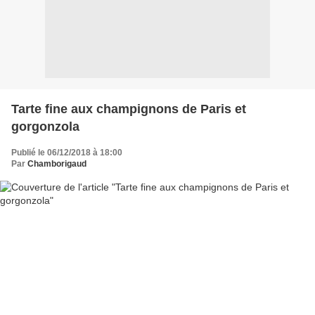
Tarte fine aux champignons de Paris et
gorgonzola
Publié le 06/12/2018 à 18:00
Par
Chamborigaud