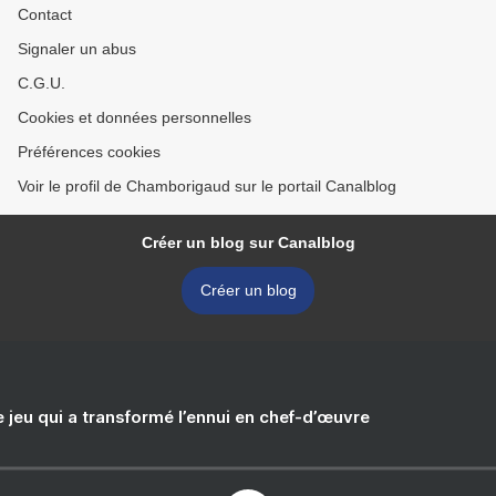
Contact
Signaler un abus
C.G.U.
Cookies et données personnelles
Préférences cookies
Voir le profil de Chamborigaud sur le portail Canalblog
Créer un blog sur Canalblog
Créer un blog
e jeu qui a transformé l’ennui en chef-d’œuvre