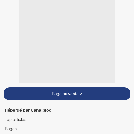
Page suivante >
Hébergé par Canalblog
Top articles
Pages