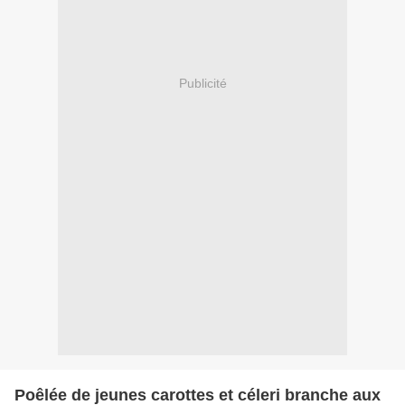
Publicité
Poêlée de jeunes carottes et céleri branche aux