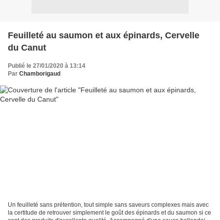
Feuilleté au saumon et aux épinards, Cervelle
du Canut
Publié le 27/01/2020 à 13:14
Par
Chamborigaud
Un feuilleté sans prétention, tout simple sans saveurs complexes mais avec
la certitude de retrouver simplement le goût des épinards et du saumon si ce