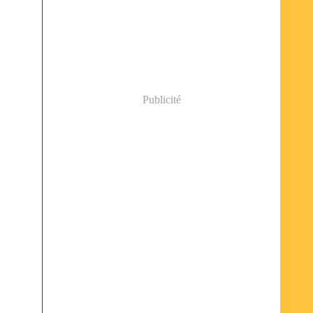
Publicité