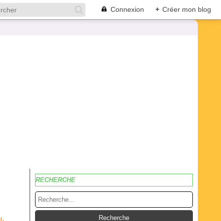
Connexion
+
Créer mon blog
RECHERCHE
n.