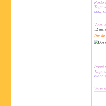
Posté 
Tags:
sec
,
s
Vous a
12 mar
Dos de 
Posté 
Tags:
blanc 
Vous a