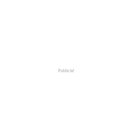
Publicité