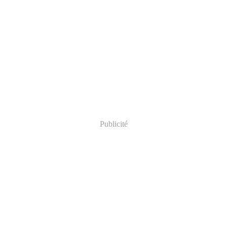
Publicité