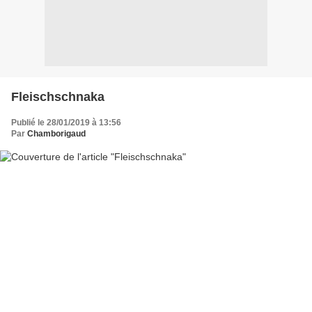
Fleischschnaka
Publié le 28/01/2019 à 13:56
Par
Chamborigaud