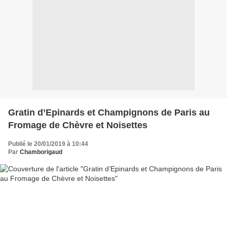
Gratin d’Epinards et Champignons de Paris au
Fromage de Chèvre et Noisettes
Publié le 20/01/2019 à 10:44
Par
Chamborigaud