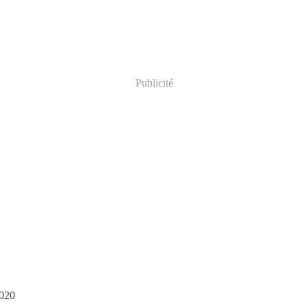
Publicité
2020