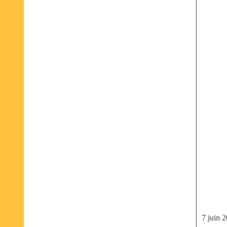
7 juin 