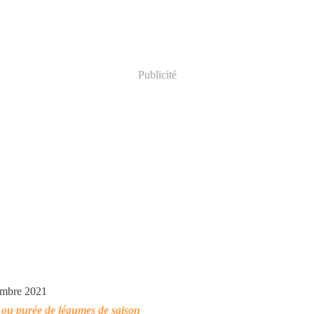
Publicité
embre 2021
ou purée de légumes de saison