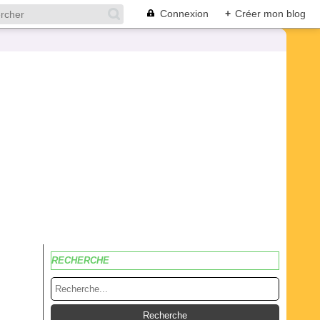
Connexion
+
Créer mon blog
RECHERCHE