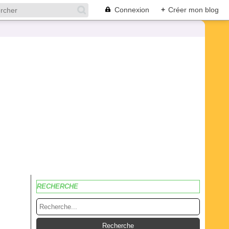
Connexion
+
Créer mon blog
RECHERCHE