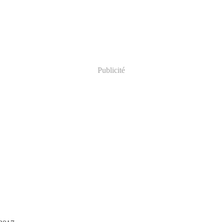
Publicité