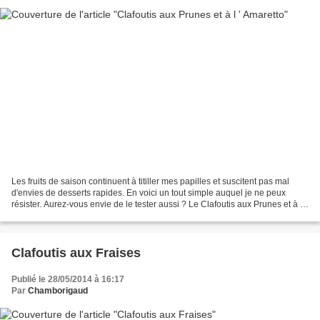
Les fruits de saison continuent à titiller mes papilles et suscitent pas mal
d'envies de desserts rapides. En voici un tout simple auquel je ne peux
résister. Aurez-vous envie de le tester aussi ? Le Clafoutis aux Prunes et à l '
Amaretto Ingrédients...
Clafoutis aux Fraises
Publié le 28/05/2014 à 16:17
Par
Chamborigaud