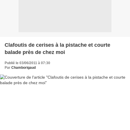
Clafoutis de cerises à la pistache et courte
balade près de chez moi
Publié le 03/06/2011 à 07:30
Par
Chamborigaud