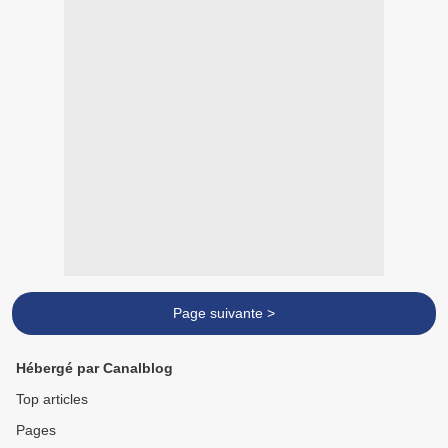
Page suivante >
Hébergé par Canalblog
Top articles
Pages