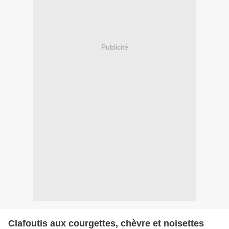
Publicité
Clafoutis aux courgettes, chèvre et noisettes