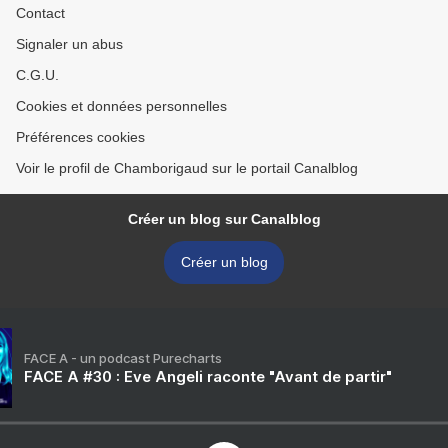
Contact
Signaler un abus
C.G.U.
Cookies et données personnelles
Préférences cookies
Voir le profil de Chamborigaud sur le portail Canalblog
Créer un blog sur Canalblog
Créer un blog
FACE A - un podcast Purecharts
FACE A #30 : Eve Angeli raconte "Avant de partir"