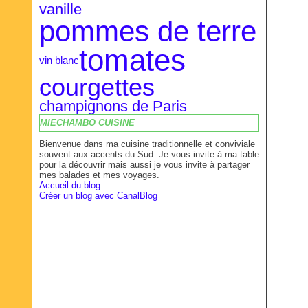
vanille
pommes de terre
tomates
vin blanc
courgettes
champignons de Paris
MIECHAMBO CUISINE
Bienvenue dans ma cuisine traditionnelle et conviviale
souvent aux accents du Sud. Je vous invite à ma table
pour la découvrir mais aussi je vous invite à partager
mes balades et mes voyages.
Accueil du blog
Créer un blog avec CanalBlog