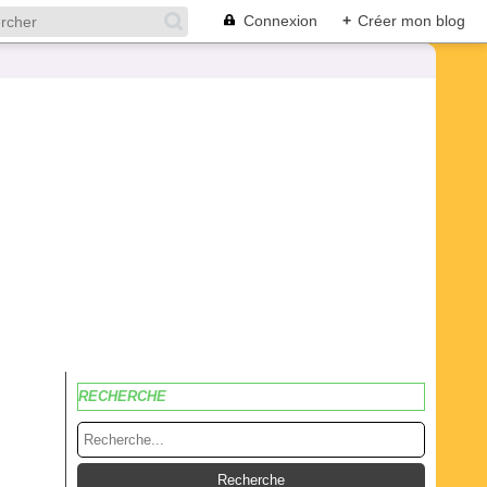
Connexion
+
Créer mon blog
RECHERCHE