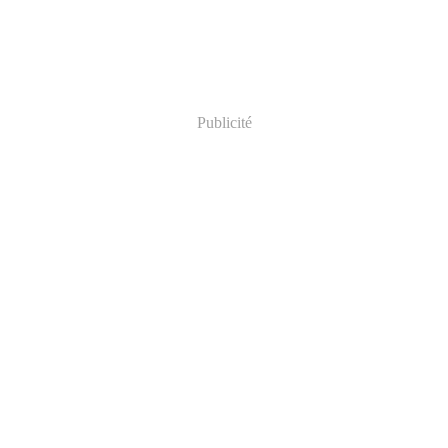
Publicité