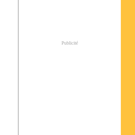
Publicité