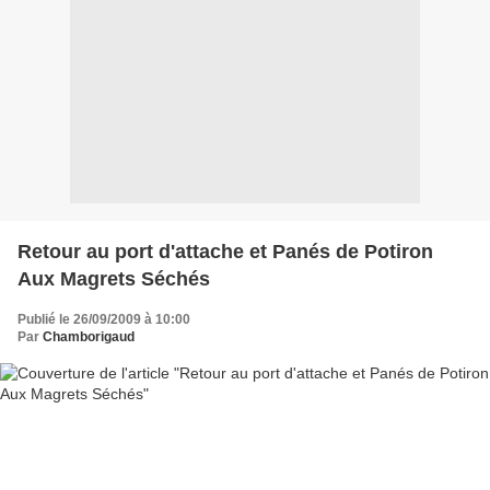
Retour au port d'attache et Panés de Potiron
Aux Magrets Séchés
Publié le 26/09/2009 à 10:00
Par
Chamborigaud