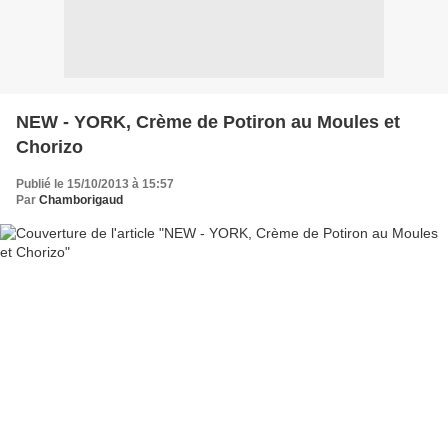
NEW - YORK, Crème de Potiron au Moules et
Chorizo
Publié le 15/10/2013 à 15:57
Par
Chamborigaud