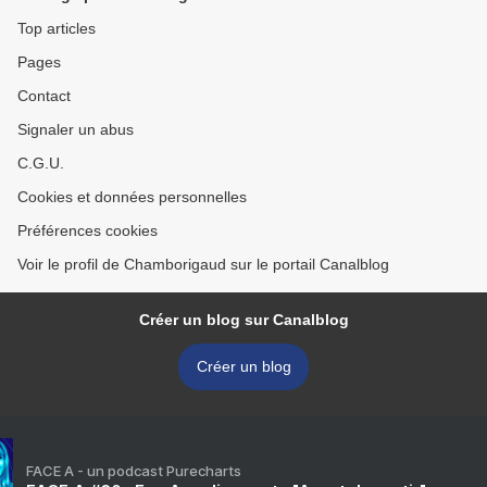
Top articles
Pages
Contact
Signaler un abus
C.G.U.
Cookies et données personnelles
Préférences cookies
Voir le profil de Chamborigaud sur le portail Canalblog
Créer un blog sur Canalblog
Créer un blog
FACE A - un podcast Purecharts