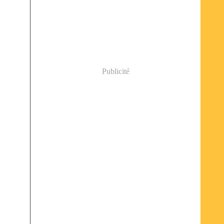
Publicité