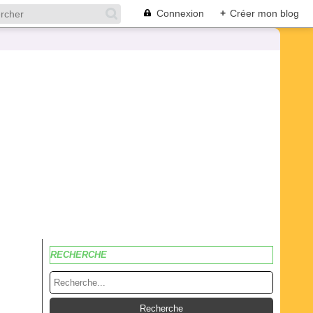
Connexion
+
Créer mon blog
RECHERCHE