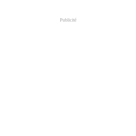
Publicité