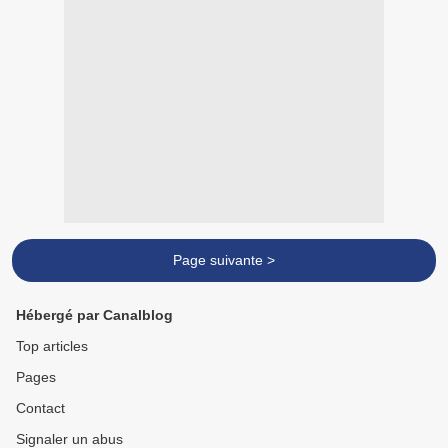
Page suivante >
Hébergé par Canalblog
Top articles
Pages
Contact
Signaler un abus