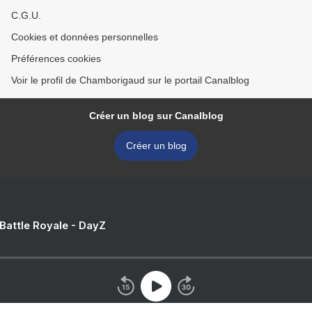
C.G.U.
Cookies et données personnelles
Préférences cookies
Voir le profil de Chamborigaud sur le portail Canalblog
Créer un blog sur Canalblog
Créer un blog
 Battle Royale - DayZ