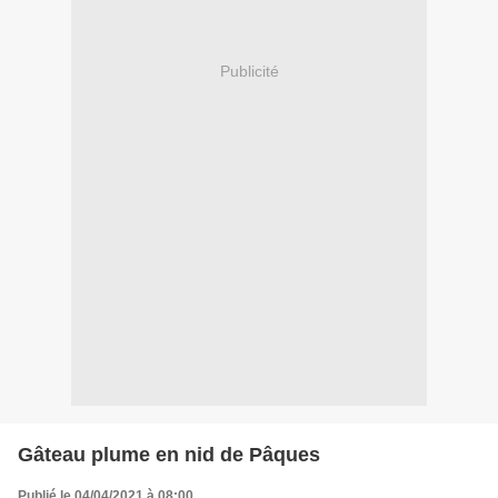
Publicité
Gâteau plume en nid de Pâques
Publié le 04/04/2021 à 08:00