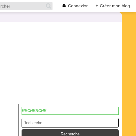
Connexion
+
Créer mon blog
RECHERCHE