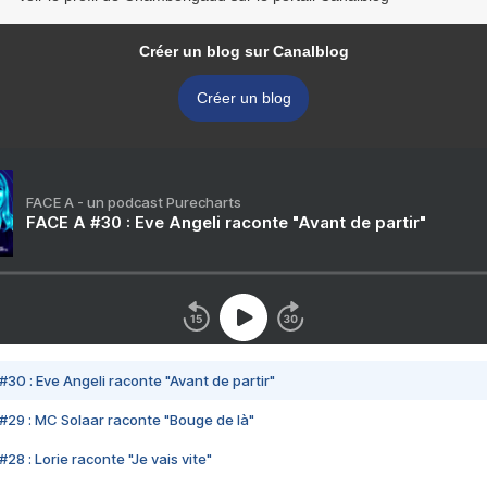
Créer un blog sur Canalblog
Créer un blog
FACE A - un podcast Purecharts
FACE A #30 : Eve Angeli raconte "Avant de partir"
#30 : Eve Angeli raconte "Avant de partir"
#29 : MC Solaar raconte "Bouge de là"
28 : Lorie raconte "Je vais vite"