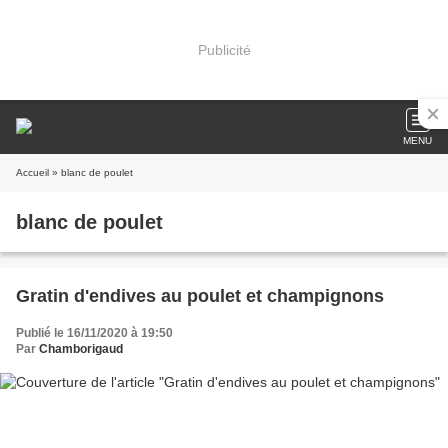
Publicité
MENU
Accueil
» blanc de poulet
blanc de poulet
Gratin d'endives au poulet et champignons
Publié le 16/11/2020 à 19:50
Par
Chamborigaud