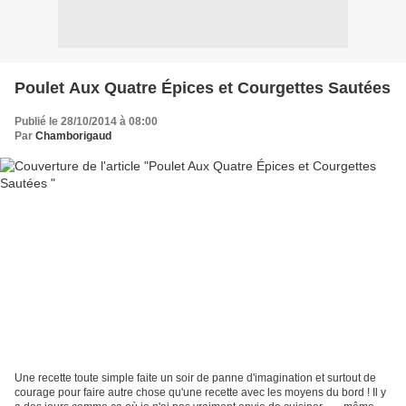
Poulet Aux Quatre Épices et Courgettes Sautées
Publié le 28/10/2014 à 08:00
Par
Chamborigaud
Une recette toute simple faite un soir de panne d'imagination et surtout de
courage pour faire autre chose qu'une recette avec les moyens du bord ! Il y