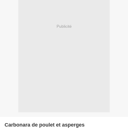
Publicité
Carbonara de poulet et asperges