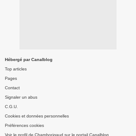
Hébergé par Canalblog
Top articles
Pages
Contact
Signaler un abus
C.G.U.
Cookies et données personnelles
Préférences cookies
Voir le profil de Chamborigaud sur le portail Canalblog