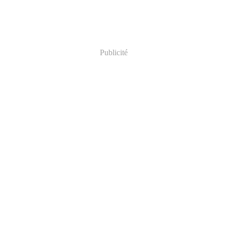
Publicité