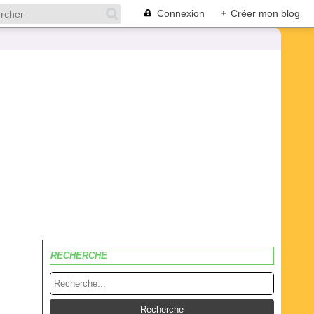
Connexion
+
Créer mon blog
RECHERCHE