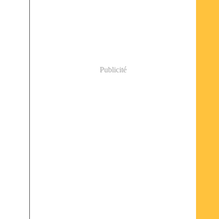
Publicité