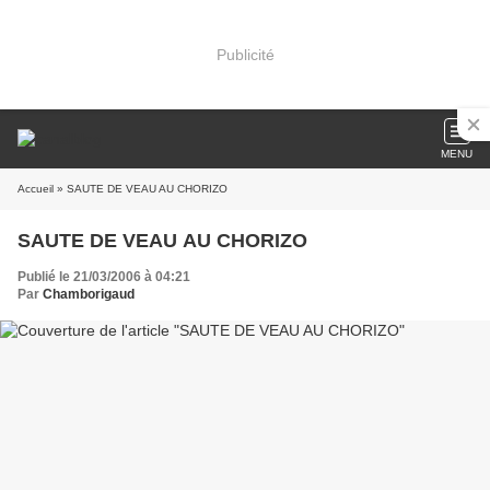
Publicité
MENU
Accueil
» SAUTE DE VEAU AU CHORIZO
SAUTE DE VEAU AU CHORIZO
Publié le 21/03/2006 à 04:21
Par
Chamborigaud