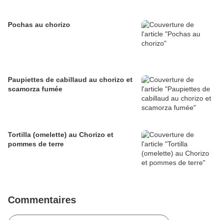
Pochas au chorizo
Paupiettes de cabillaud au chorizo et
scamorza fumée
Tortilla (omelette) au Chorizo et
pommes de terre
Commentaires