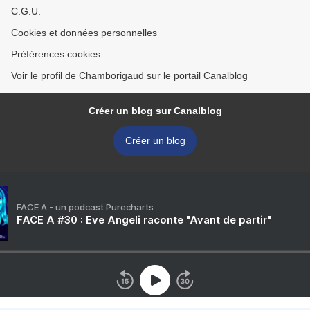
C.G.U.
Cookies et données personnelles
Préférences cookies
Voir le profil de Chamborigaud sur le portail Canalblog
Créer un blog sur Canalblog
Créer un blog
FACE A - un podcast Purecharts
FACE A #30 : Eve Angeli raconte "Avant de partir"