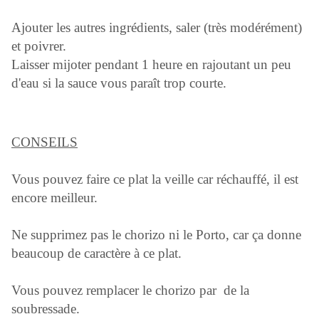
Ajouter les autres ingrédients, saler (très modérément)
et poivrer.
Laisser mijoter pendant 1 heure en rajoutant un peu
d'eau si la sauce vous paraît trop courte.
CONSEILS
Vous pouvez faire ce plat la veille car réchauffé, il est
encore meilleur.
Ne supprimez pas le chorizo ni le Porto, car ça donne
beaucoup de caractère à ce plat.
Vous pouvez remplacer le chorizo par de la
soubressade.