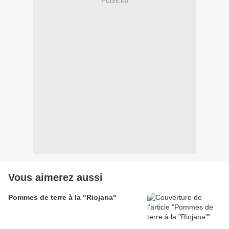
Publicité
Vous aimerez aussi
Pommes de terre à la "Riojana"