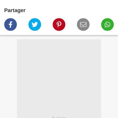
Partager