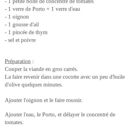
- 1 petite boîte de concentré de tomates
- 1 verre de Porto + 1 verre d'eau
- 1 oignon
- 1 gousse d'ail
- 1 pincée de thym
- sel et poivre
Préparation
:
Couper la viande en gros carrés.
La faire revenir dans une cocotte avec un peu d'huile
d'olive quelques minutes.
Ajouter l'oignon et le faire roussir.
Ajouter l'eau, le Porto, et délayer le concentré de
tomates.