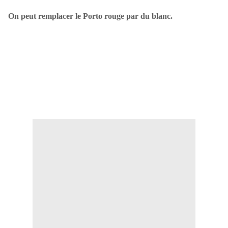
On peut remplacer le Porto rouge par du blanc.