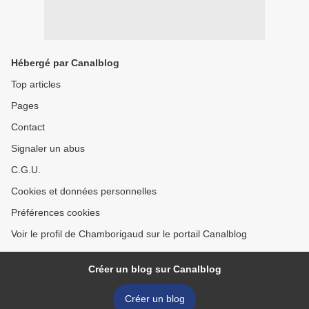
Hébergé par Canalblog
Top articles
Pages
Contact
Signaler un abus
C.G.U.
Cookies et données personnelles
Préférences cookies
Voir le profil de Chamborigaud sur le portail Canalblog
Créer un blog sur Canalblog
Créer un blog