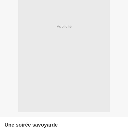
Publicité
Une soirée savoyarde