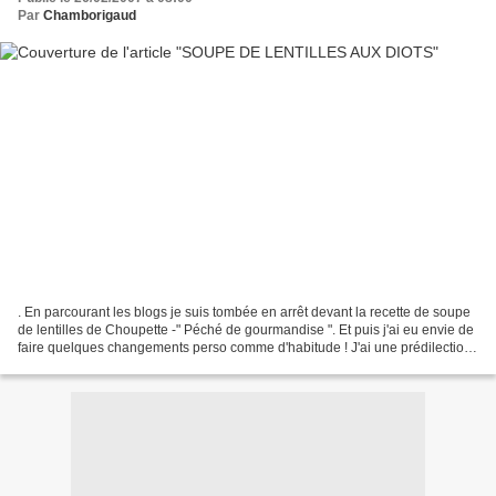
Par
Chamborigaud
. En parcourant les blogs je suis tombée en arrêt devant la recette de soupe
de lentilles de Choupette -" Péché de gourmandise ". Et puis j'ai eu envie de
faire quelques changements perso comme d'habitude ! J'ai une prédilection
pour l'association lentilles...