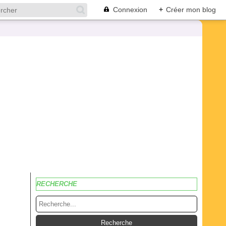
Connexion
+
Créer mon blog
RECHERCHE