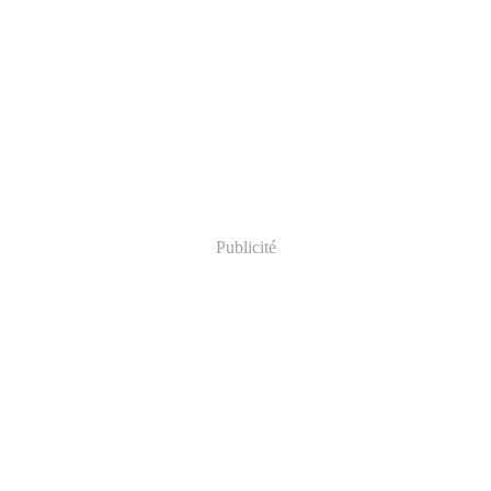
Publicité