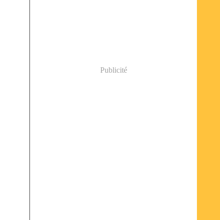
Publicité