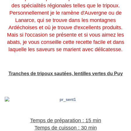
des spécialités régionales
telles que le tripoux.
Personnellement je le ramène d'Auvergne ou de
Lanarce, qui se trouve dans les montagnes
Ardéchoises et où je trouve d'excellents produits.
Mais si l'occasion se présente et si vous aimez les
abats, je vous conseille cette recette facile et dans
laquelle les saveurs se marient avec délicatesse.
*
*
Tranches de tripoux sautées, lentilles vertes du Puy
*
*
*
*
Temps de préparation :
15 min
Temps de cuisson :
30 min