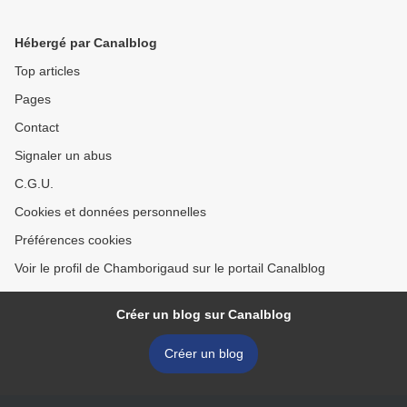
Hébergé par Canalblog
Top articles
Pages
Contact
Signaler un abus
C.G.U.
Cookies et données personnelles
Préférences cookies
Voir le profil de Chamborigaud sur le portail Canalblog
Créer un blog sur Canalblog
Créer un blog