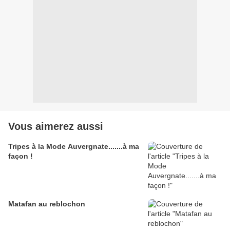
Vous aimerez aussi
Tripes à la Mode Auvergnate.......à ma
façon !
Matafan au reblochon