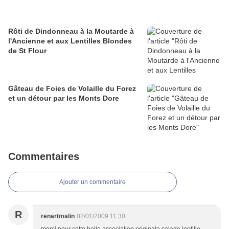
Rôti de Dindonneau à la Moutarde à
l'Ancienne et aux Lentilles Blondes
de St Flour
Gâteau de Foies de Volaille du Forez
et un détour par les Monts Dore
Commentaires
Ajouter un commentaire
R
renartmalin
02/01/2009 11:30