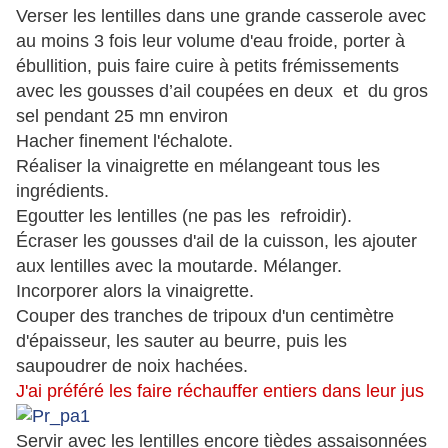
Verser les lentilles dans une grande casserole avec
au moins 3 fois leur volume d'eau froide, porter à
ébullition, puis faire cuire à petits frémissements
avec les gousses d’ail coupées en deux
et
du gros
sel pendant 25 mn environ
Hacher finement l'échalote.
Réaliser la vinaigrette en mélangeant tous les
ingrédients.
Egoutter les lentilles (ne pas les
refroidir).
Écraser les gousses d'ail de la cuisson, les ajouter
aux lentilles avec la moutarde. Mélanger.
Incorporer alors la vinaigrette.
Couper des tranches de tripoux d'un centimètre
d'épaisseur, les sauter au beurre, puis les
saupoudrer de noix hachées.
J'ai préféré les faire réchauffer entiers dans leur jus
Servir avec les lentilles encore tièdes assaisonnées