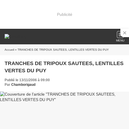
Publicité
MENU
Accueil
» TRANCHES DE TRIPOUX SAUTEES, LENTILLES VERTES DU PUY
TRANCHES DE TRIPOUX SAUTEES, LENTILLES
VERTES DU PUY
Publié le 13/11/2006 à 09:00
Par
Chamborigaud