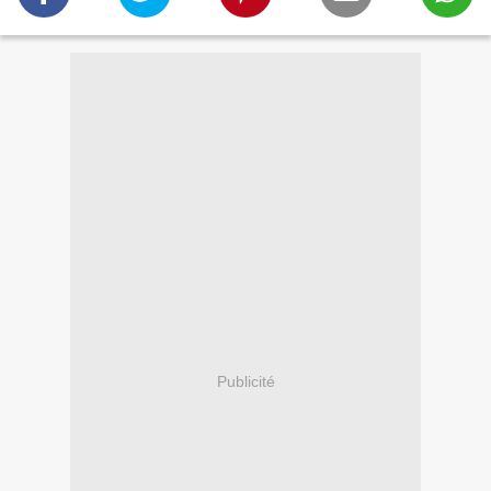
Publicité