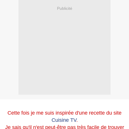
Publicité
.
Cette fois je me suis inspirée d'une recette du site
Cuisine TV
.
Je sais qu'il n'est peut-être pas très facile de trouver