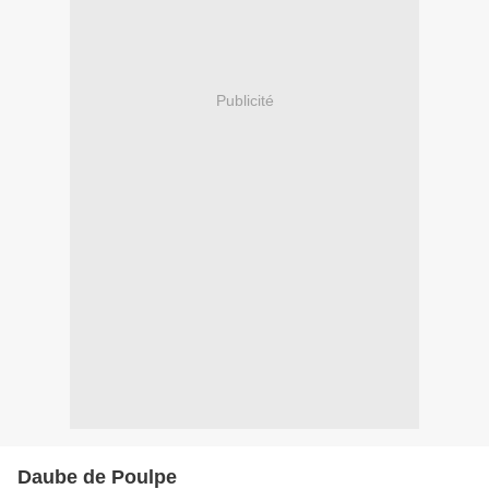
Publicité
Daube de Poulpe