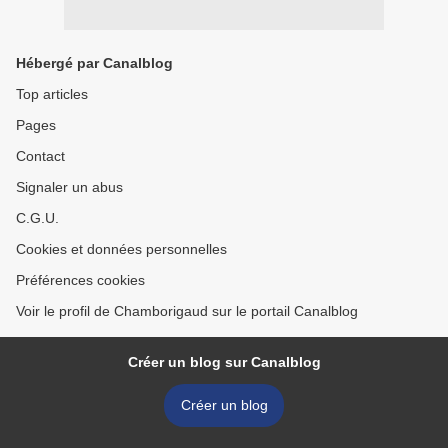
Hébergé par Canalblog
Top articles
Pages
Contact
Signaler un abus
C.G.U.
Cookies et données personnelles
Préférences cookies
Voir le profil de Chamborigaud sur le portail Canalblog
Créer un blog sur Canalblog
Créer un blog