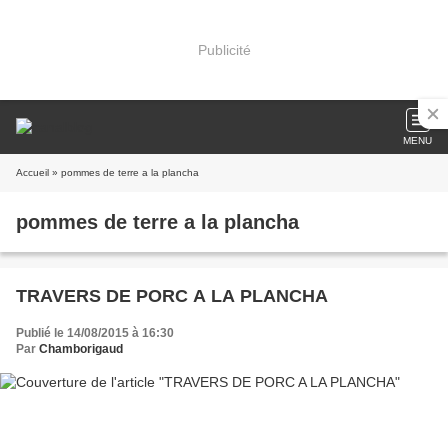
Publicité
MENU
Accueil
» pommes de terre a la plancha
pommes de terre a la plancha
TRAVERS DE PORC A LA PLANCHA
Publié le 14/08/2015 à 16:30
Par
Chamborigaud