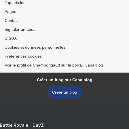
Top articles
Pages
Contact
Signaler un abus
C.G.U.
Cookies et données personnelles
Préférences cookies
Voir le profil de Chamborigaud sur le portail Canalblog
Créer un blog sur Canalblog
Créer un blog
 Battle Royale - DayZ