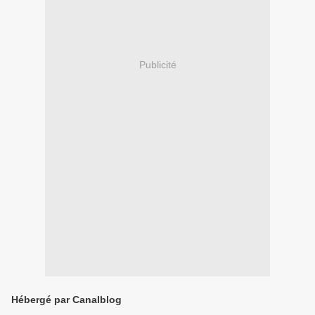
Publicité
Hébergé par Canalblog