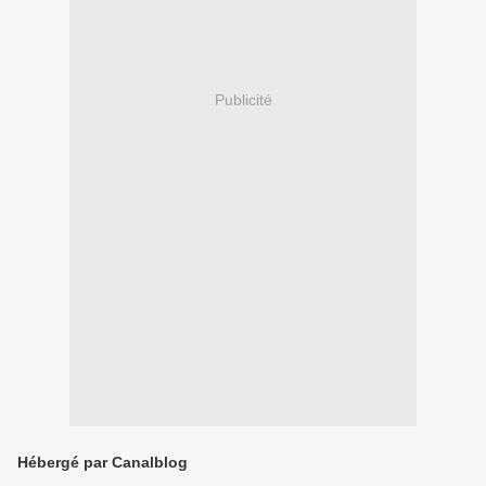
Publicité
Hébergé par Canalblog