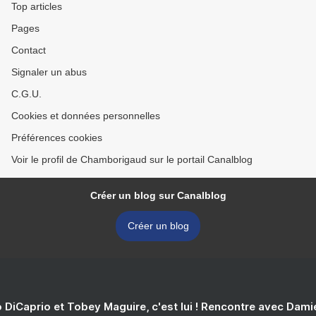
Top articles
Pages
Contact
Signaler un abus
C.G.U.
Cookies et données personnelles
Préférences cookies
Voir le profil de Chamborigaud sur le portail Canalblog
Créer un blog sur Canalblog
Créer un blog
 DiCaprio et Tobey Maguire, c'est lui ! Rencontre avec Dam