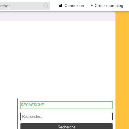
Connexion
+
Créer mon blog
RECHERCHE