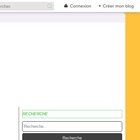
Connexion
+
Créer mon blog
RECHERCHE