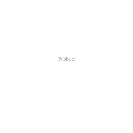
Publicité