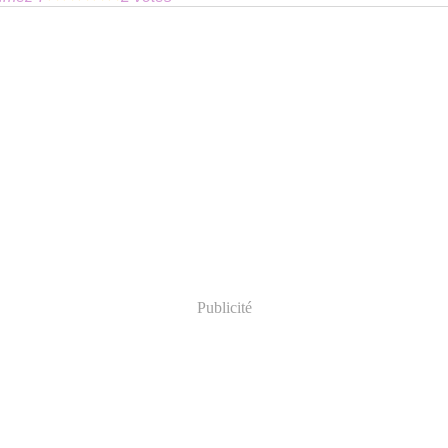
Publicité