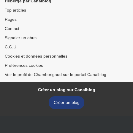
Hébergé par Canalblog
Top articles
Pages
Contact
Signaler un abus
C.G.U.
Cookies et données personnelles
Préférences cookies
Voir le profil de Chamborigaud sur le portail Canalblog
Créer un blog sur Canalblog
Créer un blog