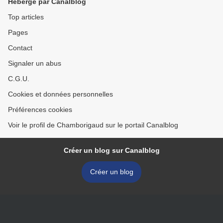
Hébergé par Canalblog
Top articles
Pages
Contact
Signaler un abus
C.G.U.
Cookies et données personnelles
Préférences cookies
Voir le profil de Chamborigaud sur le portail Canalblog
Créer un blog sur Canalblog
Créer un blog