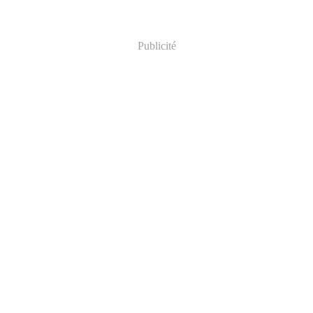
Publicité