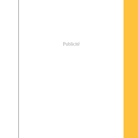
Publicité