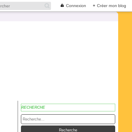
Connexion
+
Créer mon blog
RECHERCHE