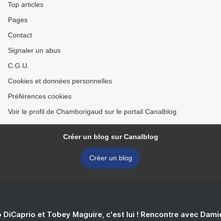
Top articles
Pages
Contact
Signaler un abus
C.G.U.
Cookies et données personnelles
Préférences cookies
Voir le profil de Chamborigaud sur le portail Canalblog
Créer un blog sur Canalblog
Créer un blog
 DiCaprio et Tobey Maguire, c'est lui ! Rencontre avec Dam