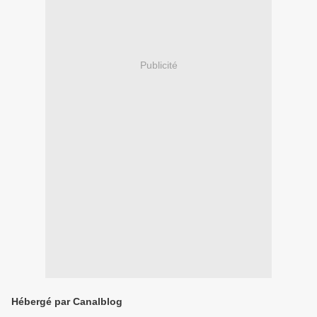
Publicité
Hébergé par Canalblog