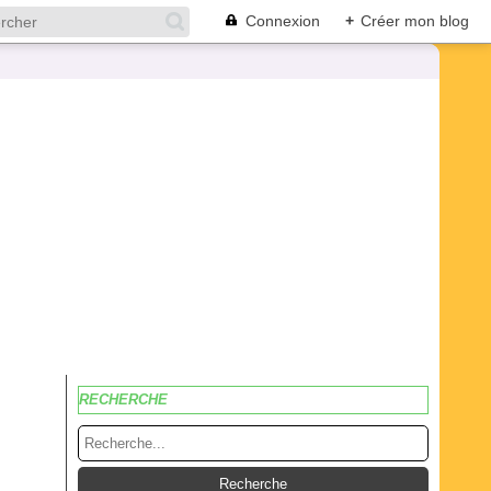
Connexion
+
Créer mon blog
RECHERCHE