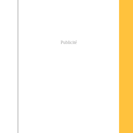
Publicité