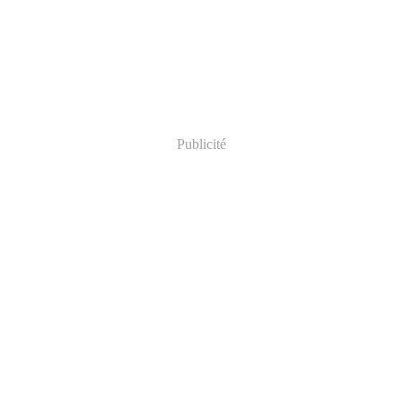
Publicité