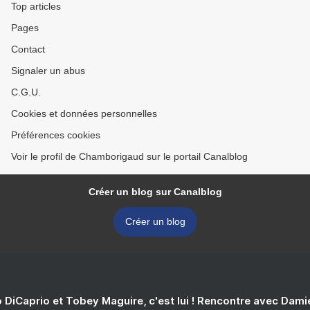
Top articles
Pages
Contact
Signaler un abus
C.G.U.
Cookies et données personnelles
Préférences cookies
Voir le profil de Chamborigaud sur le portail Canalblog
Créer un blog sur Canalblog
Créer un blog
 DiCaprio et Tobey Maguire, c'est lui ! Rencontre avec Dam