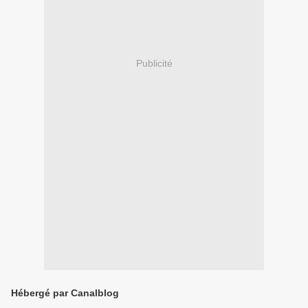
Publicité
Hébergé par Canalblog