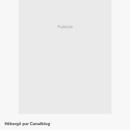
Publicité
Hébergé par Canalblog