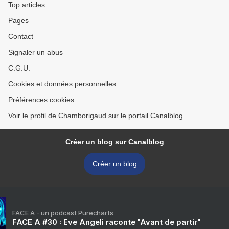
Top articles
Pages
Contact
Signaler un abus
C.G.U.
Cookies et données personnelles
Préférences cookies
Voir le profil de Chamborigaud sur le portail Canalblog
Créer un blog sur Canalblog
Créer un blog
FACE A - un podcast Purecharts
FACE A #30 : Eve Angeli raconte "Avant de partir"