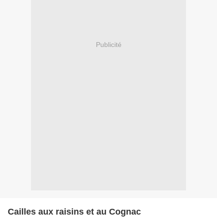
Publicité
Cailles aux raisins et au Cognac