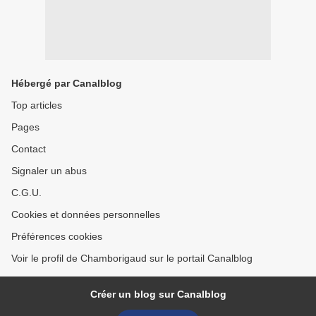
Hébergé par Canalblog
Top articles
Pages
Contact
Signaler un abus
C.G.U.
Cookies et données personnelles
Préférences cookies
Voir le profil de Chamborigaud sur le portail Canalblog
Créer un blog sur Canalblog