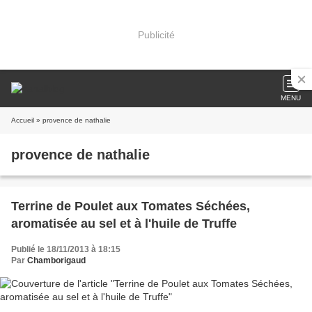
Publicité
MENU
Accueil
» provence de nathalie
provence de nathalie
Terrine de Poulet aux Tomates Séchées,
aromatisée au sel et à l'huile de Truffe
Publié le 18/11/2013 à 18:15
Par
Chamborigaud