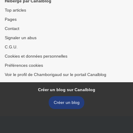
Hébergé par Canalblog
Top articles
Pages
Contact
Signaler un abus
C.G.U.
Cookies et données personnelles
Préférences cookies
Voir le profil de Chamborigaud sur le portail Canalblog
Créer un blog sur Canalblog
Créer un blog