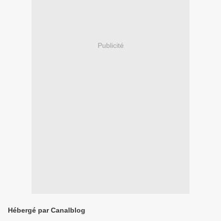
Publicité
Hébergé par Canalblog