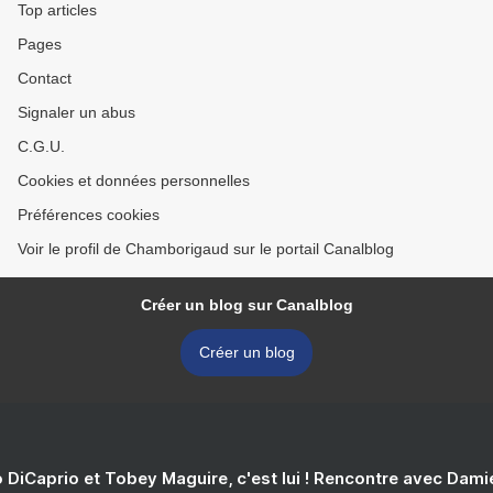
Top articles
Pages
Contact
Signaler un abus
C.G.U.
Cookies et données personnelles
Préférences cookies
Voir le profil de Chamborigaud sur le portail Canalblog
Créer un blog sur Canalblog
Créer un blog
 DiCaprio et Tobey Maguire, c'est lui ! Rencontre avec Dam