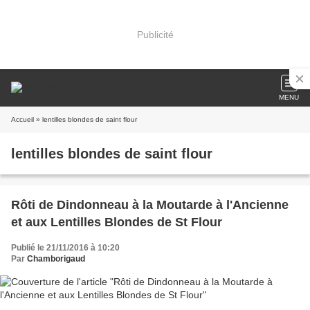
Publicité
MENU
Accueil
» lentilles blondes de saint flour
lentilles blondes de saint flour
Rôti de Dindonneau à la Moutarde à l'Ancienne
et aux Lentilles Blondes de St Flour
Publié le 21/11/2016 à 10:20
Par
Chamborigaud