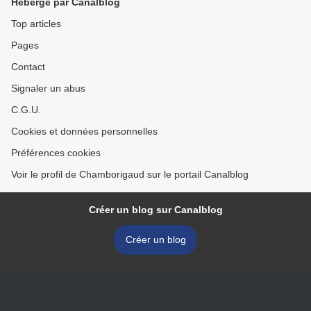
Hébergé par Canalblog
Top articles
Pages
Contact
Signaler un abus
C.G.U.
Cookies et données personnelles
Préférences cookies
Voir le profil de Chamborigaud sur le portail Canalblog
Créer un blog sur Canalblog
Créer un blog